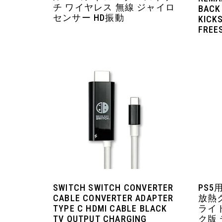
チ ワイヤレス 無線 ジャイロ
BACK
センサー HD振動
KICK
FREE
SWITCH SWITCH CONVERTER
PS5
CABLE CONVERTER ADAPTER
放熱ク
TYPE C HDMI CABLE BLACK
ライト
TV OUTPUT CHARGING
ク版 