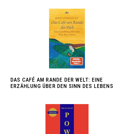
DAS CAFÉ AM RANDE DER WELT: EINE
ERZÄHLUNG ÜBER DEN SINN DES LEBENS