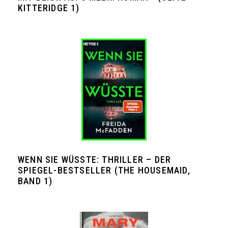
KITTERIDGE 1)
WENN SIE WÜSSTE: THRILLER – DER
SPIEGEL-BESTSELLER (THE HOUSEMAID,
BAND 1)