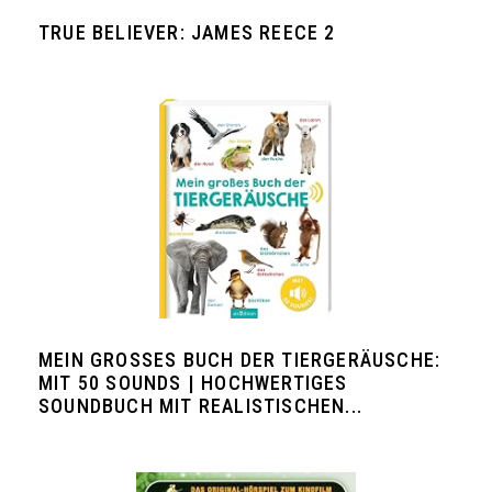
TRUE BELIEVER: JAMES REECE 2
MEIN GROSSES BUCH DER TIERGERÄUSCHE: M
IT 50 SOUNDS | HOCHWERTIGES S
OUNDBUCH MIT REALISTISCHEN...