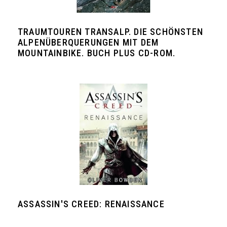
TRAUMTOUREN TRANSALP. DIE SCHÖNSTEN
ALPENÜBERQUERUNGEN MIT DEM
MOUNTAINBIKE. BUCH PLUS CD-ROM.
ASSASSIN'S CREED: RENAISSANCE