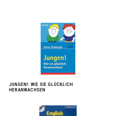
JUNGEN!: WIE SIE GLÜCKLICH
HERANWACHSEN