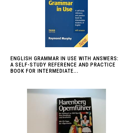
ENGLISH GRAMMAR IN USE WITH ANSWERS:
A SELF-STUDY REFERENCE AND PRACTICE
BOOK FOR INTERMEDIATE...