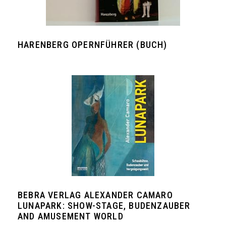
HARENBERG OPERNFÜHRER (BUCH)
BEBRA VERLAG ALEXANDER CAMARO
LUNAPARK: SHOW-STAGE, BUDENZAUBER
AND AMUSEMENT WORLD