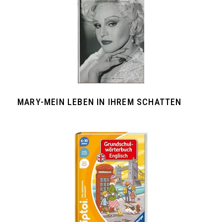
MARY-MEIN LEBEN IN IHREM SCHATTEN