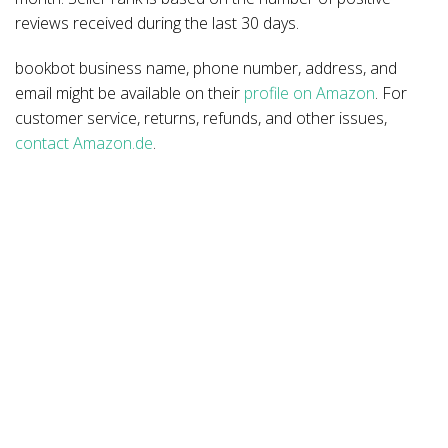
reviews received during the last 30 days.
bookbot business name, phone number, address, and
email might be available on their
profile on Amazon
. For
customer service, returns, refunds, and other issues,
contact Amazon.de
.