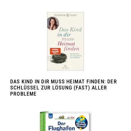
DAS KIND IN DIR MUSS HEIMAT FINDEN: DER
SCHLÜSSEL ZUR LÖSUNG (FAST) ALLER
PROBLEME