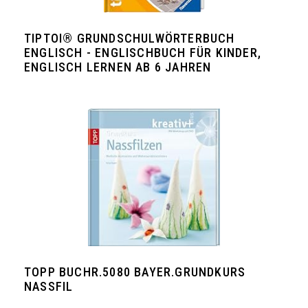
TIPTOI® GRUNDSCHULWÖRTERBUCH
ENGLISCH - ENGLISCHBUCH FÜR KINDER,
ENGLISCH LERNEN AB 6 JAHREN
TOPP BUCHR.5080 BAYER.GRUNDKURS
NASSFIL