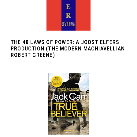
THE 48 LAWS OF POWER: A JOOST ELFERS
PRODUCTION (THE MODERN MACHIAVELLIAN
ROBERT GREENE)