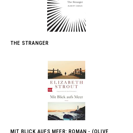
THE STRANGER
MIT BLICK AUFS MEER: ROMAN - (OLIVE