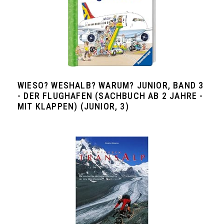
WIESO? WESHALB? WARUM? JUNIOR, BAND 3
- DER FLUGHAFEN (SACHBUCH AB 2 JAHRE -
MIT KLAPPEN) (JUNIOR, 3)