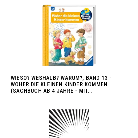
WIESO? WESHALB? WARUM?, BAND 13 -
WOHER DIE KLEINEN KINDER KOMMEN
(SACHBUCH AB 4 JAHRE - MIT...